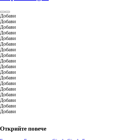
Добави
Добави
Добави
Добави
Добави
Добави
Добави
Добави
Добави
Добави
Добави
Добави
Добави
Добави
Добави
Добави
Добави
Добави
Открийте повече