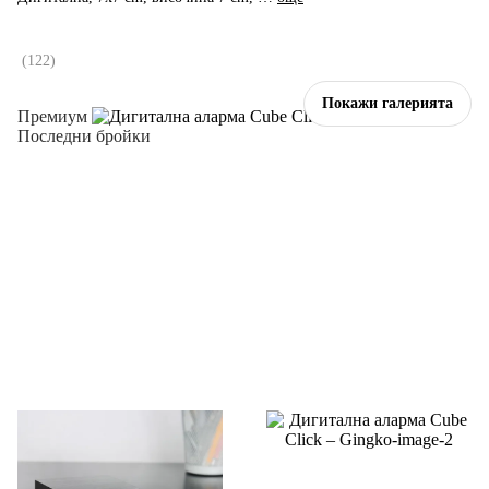
(
122
)
Покажи галерията
Премиум
Последни бройки