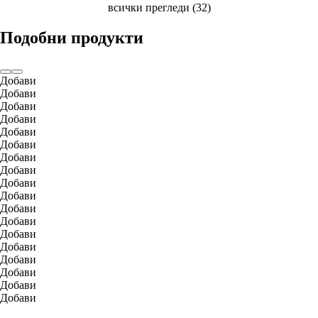
всички прегледи
(
32
)
Подобни продукти
Добави
Добави
Добави
Добави
Добави
Добави
Добави
Добави
Добави
Добави
Добави
Добави
Добави
Добави
Добави
Добави
Добави
Добави