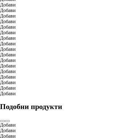
Добави
Добави
Добави
Добави
Добави
Добави
Добави
Добави
Добави
Добави
Добави
Добави
Добави
Добави
Добави
Добави
Добави
Подобни продукти
Добави
Добави
Добави