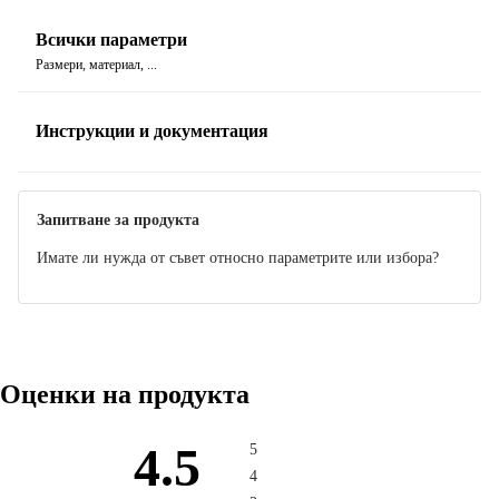
Всички параметри
Размери, материал, ...
Инструкции и документация
Ръководство
Запитване за продукта
Имате ли нужда от съвет относно параметрите или избора?
Оценки на продукта
4.5
5
4