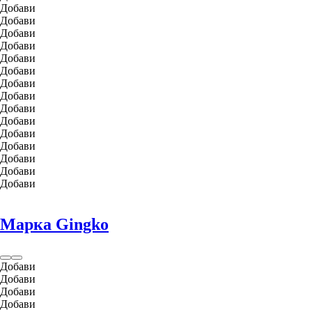
Добави
Добави
Добави
Добави
Добави
Добави
Добави
Добави
Добави
Добави
Добави
Добави
Добави
Добави
Добави
Марка Gingko
Добави
Добави
Добави
Добави