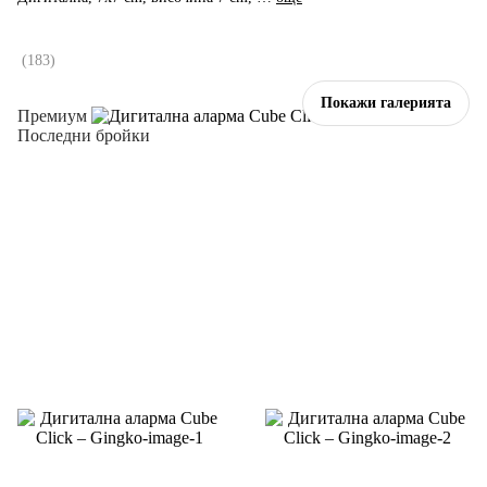
(
183
)
Покажи галерията
Премиум
Последни бройки