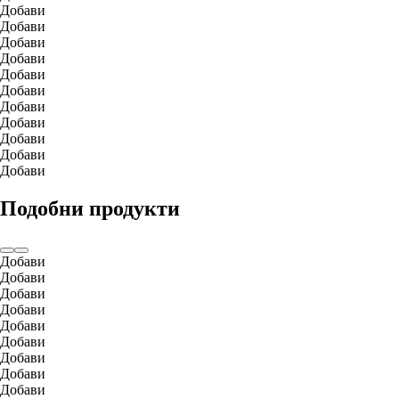
Добави
Добави
Добави
Добави
Добави
Добави
Добави
Добави
Добави
Добави
Добави
Подобни продукти
Добави
Добави
Добави
Добави
Добави
Добави
Добави
Добави
Добави