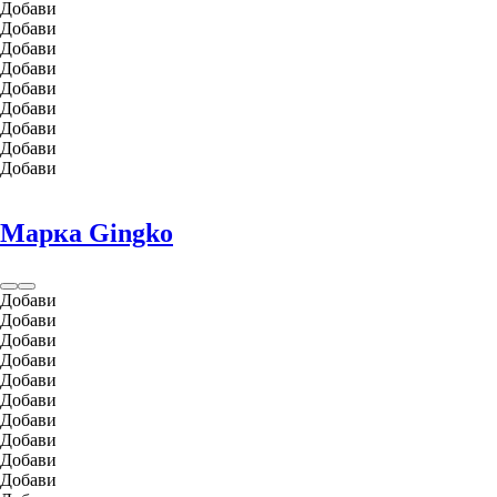
Добави
Добави
Добави
Добави
Добави
Добави
Добави
Добави
Добави
Марка Gingko
Добави
Добави
Добави
Добави
Добави
Добави
Добави
Добави
Добави
Добави