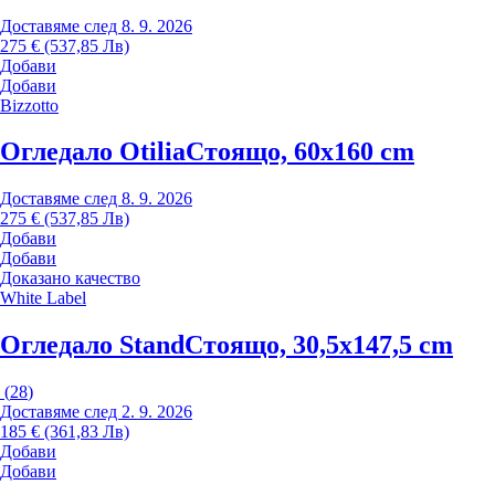
Доставяме след 8. 9. 2026
275 € (537,85 Лв)
Добави
Добави
Bizzotto
Огледало Otilia
Стоящо, 60x160 cm
Доставяме след 8. 9. 2026
275 € (537,85 Лв)
Добави
Добави
Доказано качество
White Label
Огледало Stand
Стоящо, 30,5x147,5 cm
(
28
)
Доставяме след 2. 9. 2026
185 € (361,83 Лв)
Добави
Добави