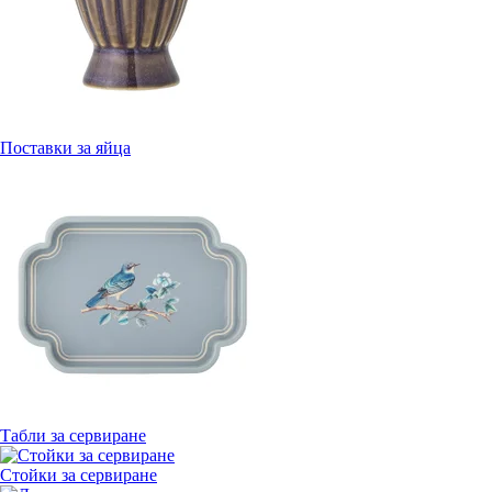
Поставки за яйца
Табли за сервиране
Стойки за сервиране