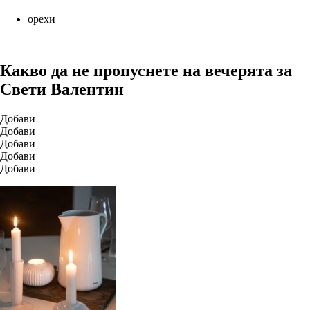
орехи
Какво да не пропуснете на вечерята за
Свети Валентин
Добави
Добави
Добави
Добави
Добави