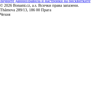
личните данни
Правила и настройки на бисквитките
© 2026 Bonami.cz, a.s. Всички права запазени.
Thámova 289/13, 186 00 Прага
Чехия