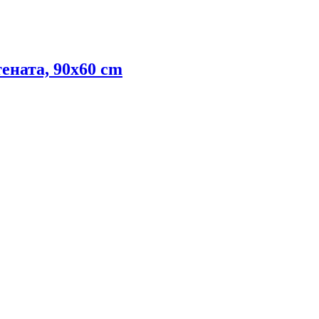
тената, 90x60 cm