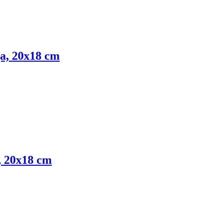
да, 20x18 cm
, 20x18 cm