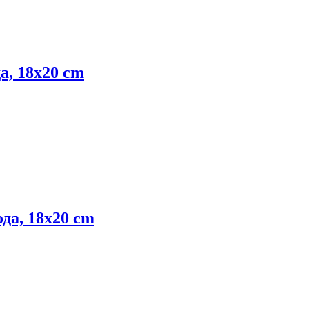
да, 18x20 cm
пода, 18x20 cm