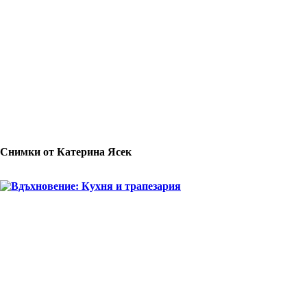
Снимки от Катерина Ясек