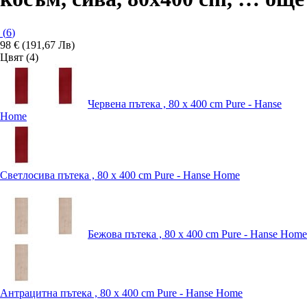
(
6
)
98 € (191,67 Лв)
Цвят (4)
Червена пътека , 80 x 400 cm Pure - Hanse
Home
Светлосива пътека , 80 x 400 cm Pure - Hanse Home
Бежова пътека , 80 x 400 cm Pure - Hanse Home
Антрацитна пътека , 80 x 400 cm Pure - Hanse Home