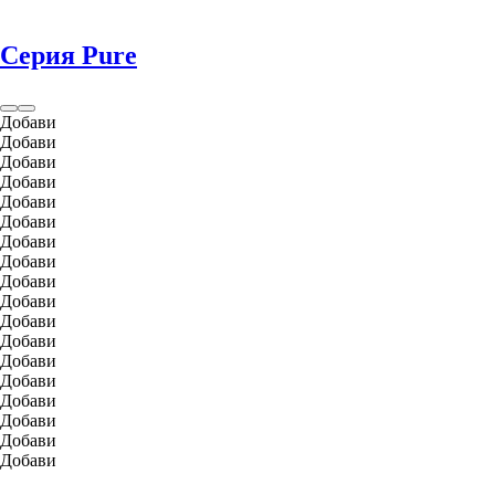
Серия Pure
Добави
Добави
Добави
Добави
Добави
Добави
Добави
Добави
Добави
Добави
Добави
Добави
Добави
Добави
Добави
Добави
Добави
Добави