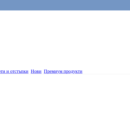
ти и отстъпки
Нови
Премиум продукти