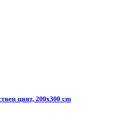
ствен цвят, 200x300 cm