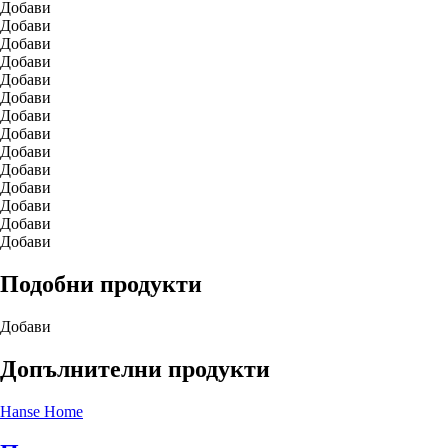
Добави
Добави
Добави
Добави
Добави
Добави
Добави
Добави
Добави
Добави
Добави
Добави
Добави
Добави
Подобни продукти
Добави
Допълнителни продукти
Hanse Home