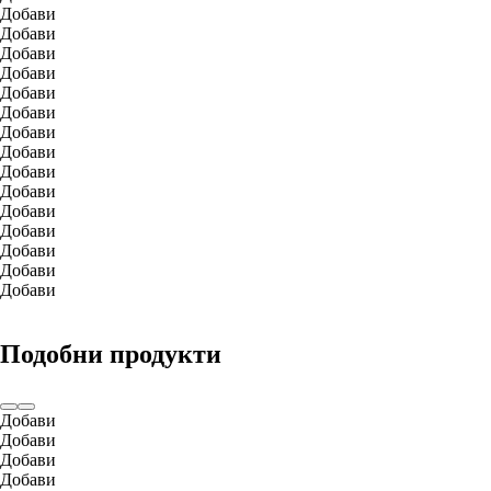
Добави
Добави
Добави
Добави
Добави
Добави
Добави
Добави
Добави
Добави
Добави
Добави
Добави
Добави
Добави
Подобни продукти
Добави
Добави
Добави
Добави