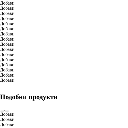
Добави
Добави
Добави
Добави
Добави
Добави
Добави
Добави
Добави
Добави
Добави
Добави
Добави
Добави
Добави
Добави
Подобни продукти
Добави
Добави
Добави