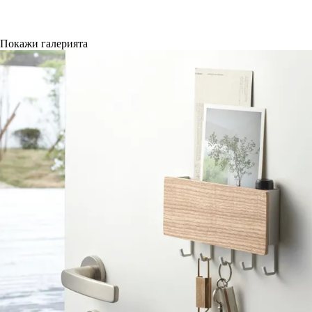
Покажи галерията