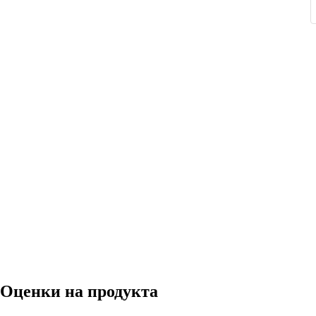
Оценки на продукта