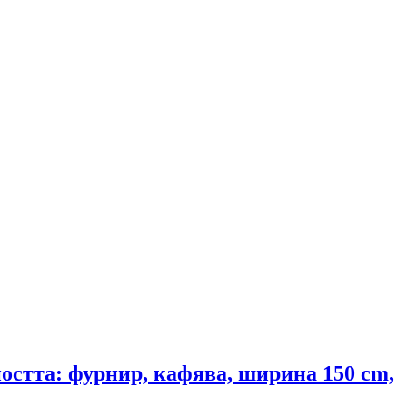
ността: фурнир, кафява, ширина 150 cm,