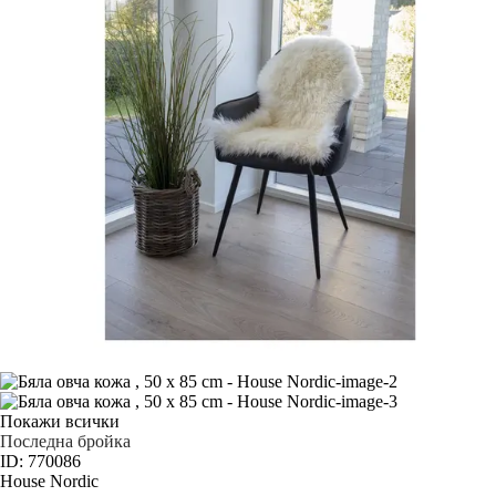
Покажи всички
Последна бройка
ID: 770086
House Nordic