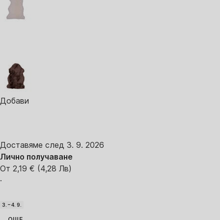
Добави
Доставяме след 3. 9. 2026
Лично получаване
От 2,19 € (4,28 Лв)
·
3. – 4. 9.
ОЩЕ