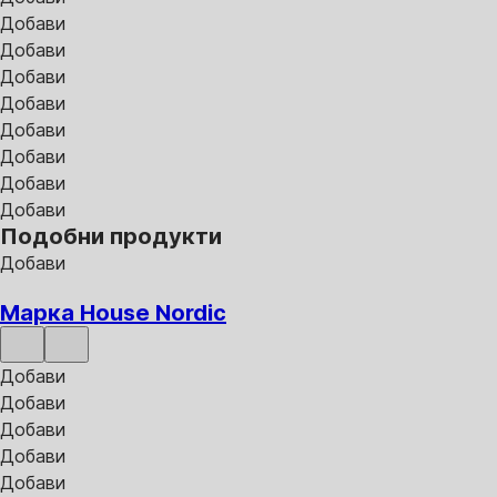
Добави
Добави
Добави
Добави
Добави
Добави
Добави
Добави
Подобни продукти
Добави
Марка House Nordic
Добави
Добави
Добави
Добави
Добави