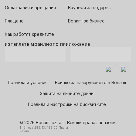
Оплаквания и връщания
Ваучери за подарък
Плащане
Bonami за бизнес
Как работят кредитите
ИЗТЕГЛЕТЕ МОБИЛНОТО ПРИЛОЖЕНИЕ
Правила и условия
Всичко за пазаруването в Bonami
Защита на личните данни
Правила и настройки на бисквитките
© 2026 Bonami.cz, a.s. Всички права запазени.
Thámova 289/13, 186 00 Прага
Чехия