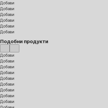
Добави
Добави
Добави
Добави
Добави
Добави
Подобни продукти
Добави
Добави
Добави
Добави
Добави
Добави
Добави
Добави
Добави
Добави