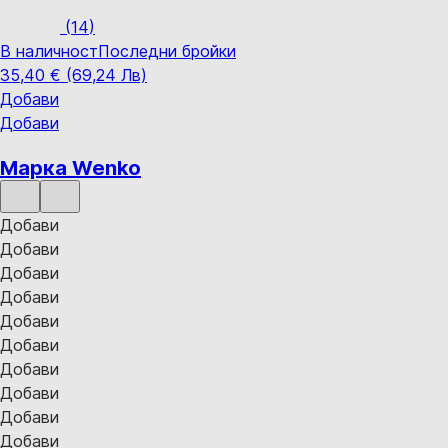
(
14
)
В наличност
Последни бройки
35,40 € (69,24 Лв)
Добави
Добави
Марка Wenko
Добави
Добави
Добави
Добави
Добави
Добави
Добави
Добави
Добави
Добави