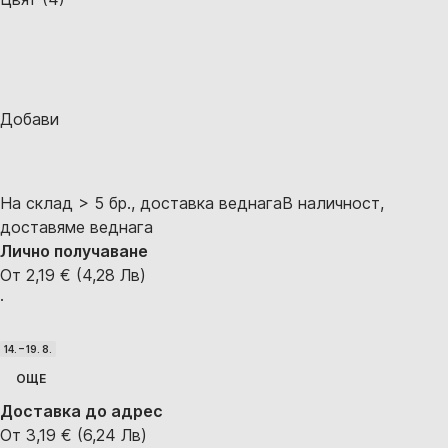
Добави
На склад > 5 бр., доставка веднага
В наличност,
доставяме веднага
Лично получаване
От 2,19 € (4,28 Лв)
·
14. – 19. 8.
ОЩЕ
Доставка до адрес
От 3,19 € (6,24 Лв)