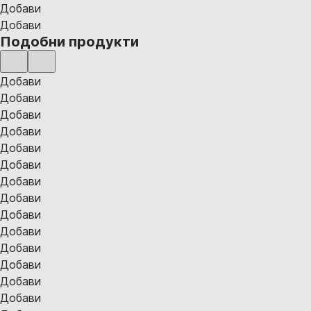
Добави
Добави
Подобни продукти
Добави
Добави
Добави
Добави
Добави
Добави
Добави
Добави
Добави
Добави
Добави
Добави
Добави
Добави