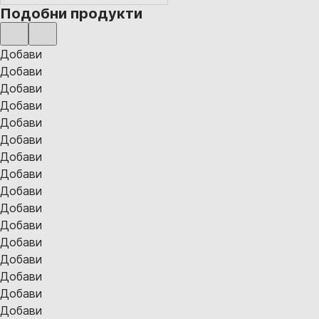
Подобни продукти
Добави
Добави
Добави
Добави
Добави
Добави
Добави
Добави
Добави
Добави
Добави
Добави
Добави
Добави
Добави
Добави