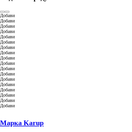
Добави
Добави
Добави
Добави
Добави
Добави
Добави
Добави
Добави
Добави
Добави
Добави
Добави
Добави
Добави
Добави
Добави
Добави
Марка Karup