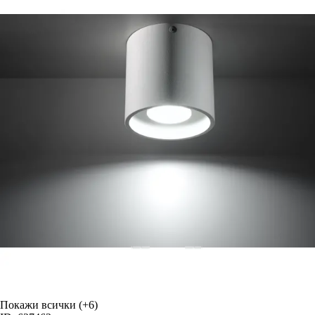
Покажи всички
(+6)