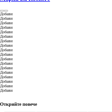
Добави
Добави
Добави
Добави
Добави
Добави
Добави
Добави
Добави
Добави
Добави
Добави
Добави
Добави
Добави
Добави
Добави
Добави
Открийте повече