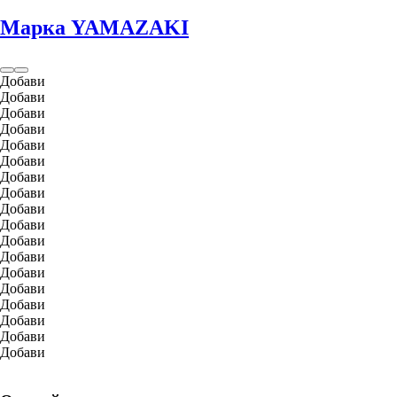
Марка YAMAZAKI
Добави
Добави
Добави
Добави
Добави
Добави
Добави
Добави
Добави
Добави
Добави
Добави
Добави
Добави
Добави
Добави
Добави
Добави