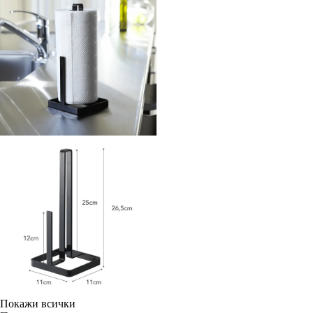
Покажи всички