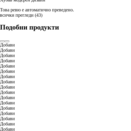
Това ревю е автоматично преведено.
всички прегледи
(
43
)
Подобни продукти
Добави
Добави
Добави
Добави
Добави
Добави
Добави
Добави
Добави
Добави
Добави
Добави
Добави
Добави
Добави
Добави
Добави