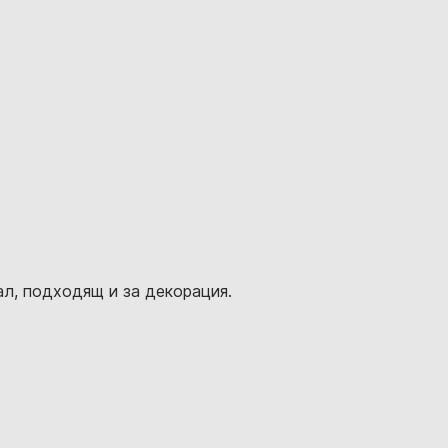
ал, подходящ и за декорация.