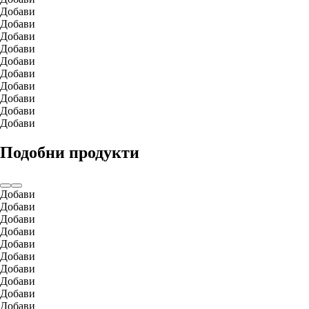
Добави
Добави
Добави
Добави
Добави
Добави
Добави
Добави
Добави
Добави
Подобни продукти
Добави
Добави
Добави
Добави
Добави
Добави
Добави
Добави
Добави
Добави