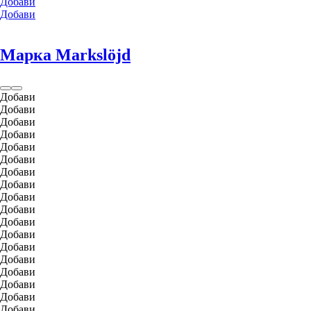
Добави
Добави
Марка Markslöjd
Добави
Добави
Добави
Добави
Добави
Добави
Добави
Добави
Добави
Добави
Добави
Добави
Добави
Добави
Добави
Добави
Добави
Добави