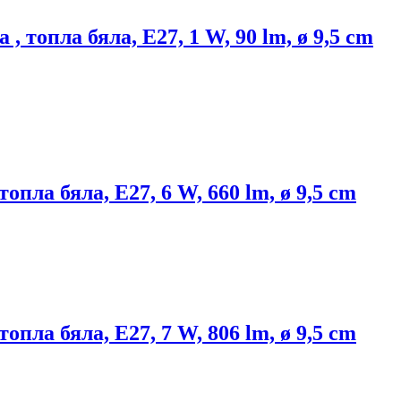
 топла бяла, E27, 1 W, 90 lm, ø 9,5 cm
пла бяла, E27, 6 W, 660 lm, ø 9,5 cm
пла бяла, E27, 7 W, 806 lm, ø 9,5 cm