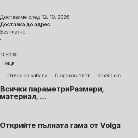
Доставяме след 12. 10. 2026
Доставка до адрес
Безплатно
·
12. – 14. 10.
ОЩЕ
Отвор за кабели
С орехов плот
60x90 cm
Всички параметри
Размери,
материал, ...
Открийте пълната гама от Volga