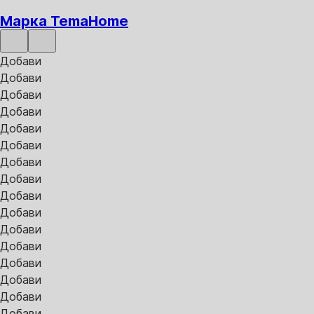
Марка TemaHome
Добави
Добави
Добави
Добави
Добави
Добави
Добави
Добави
Добави
Добави
Добави
Добави
Добави
Добави
Добави
Добави