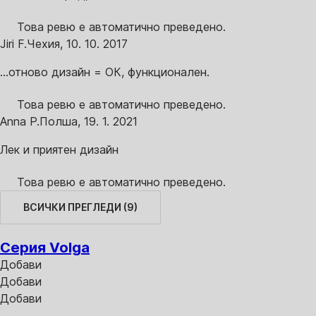
Това ревю е автоматично преведено.
Jiri F.
Чехия
,
10. 10. 2017
...отново дизайн = ОК, функционален.
Това ревю е автоматично преведено.
Anna P.
Полша
,
19. 1. 2021
Лек и приятен дизайн
Това ревю е автоматично преведено.
ВСИЧКИ ПРЕГЛЕДИ
(
9
)
Серия Volga
Добави
Добави
Добави