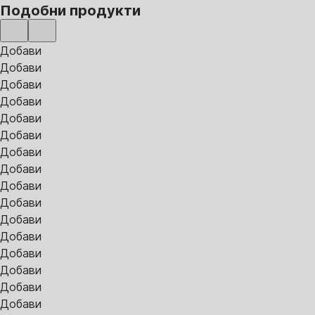
Подобни продукти
Добави
Добави
Добави
Добави
Добави
Добави
Добави
Добави
Добави
Добави
Добави
Добави
Добави
Добави
Добави
Добави