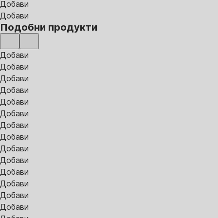
Добави
Добави
Подобни продукти
Добави
Добави
Добави
Добави
Добави
Добави
Добави
Добави
Добави
Добави
Добави
Добави
Добави
Добави