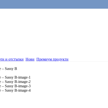
ти и отстъпки
Нови
Премиум продукти