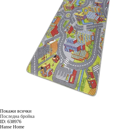
Покажи всички
Последна бройка
ID: 638976
Hanse Home