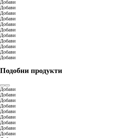
Добави
Добави
Добави
Добави
Добави
Добави
Добави
Добави
Добави
Добави
Добави
Подобни продукти
Добави
Добави
Добави
Добави
Добави
Добави
Добави
Добави
Добави