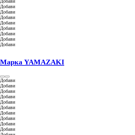
Добави
Добави
Добави
Добави
Добави
Добави
Добави
Добави
Добави
Марка YAMAZAKI
Добави
Добави
Добави
Добави
Добави
Добави
Добави
Добави
Добави
Добави
Добави