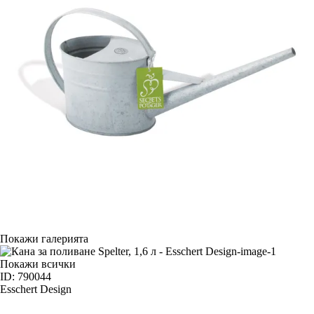
Покажи галерията
Покажи всички
ID: 790044
Esschert Design