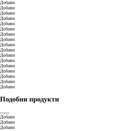
Добави
Добави
Добави
Добави
Добави
Добави
Добави
Добави
Добави
Добави
Добави
Добави
Добави
Добави
Добави
Добави
Добави
Подобни продукти
Добави
Добави
Добави