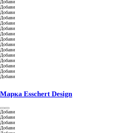
Добави
Добави
Добави
Добави
Добави
Добави
Добави
Добави
Добави
Добави
Добави
Добави
Добави
Добави
Добави
Марка Esschert Design
Добави
Добави
Добави
Добави