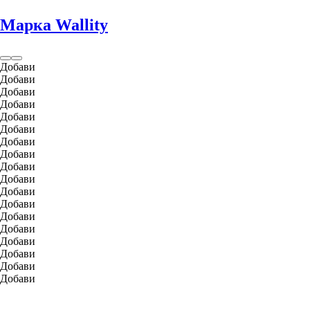
Марка Wallity
Добави
Добави
Добави
Добави
Добави
Добави
Добави
Добави
Добави
Добави
Добави
Добави
Добави
Добави
Добави
Добави
Добави
Добави