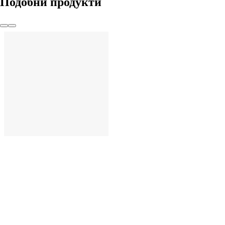
Подобни продукти