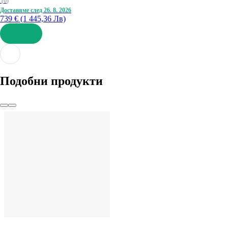
(
6
)
Доставяме след 26. 8. 2026
739 € (1 445,36 Лв)
ДОБАВИ
Подобни продукти