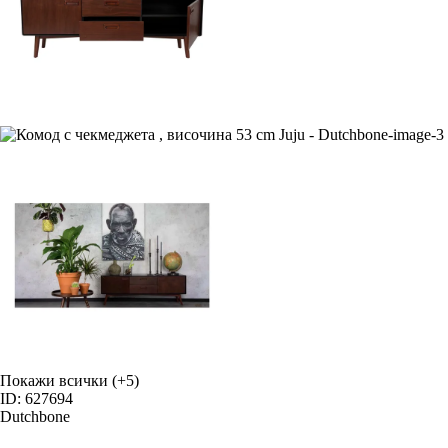
Покажи всички
(+5)
ID: 627694
Dutchbone