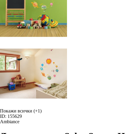
Покажи всички
(+1)
ID: 155629
Ambiance