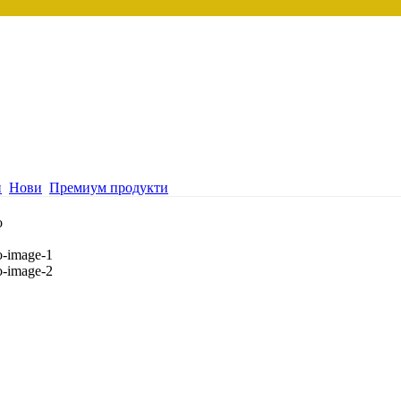
и
Нови
Премиум продукти