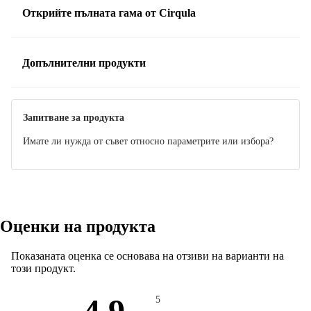
Открийте пълната гама от Cirqula
Допълнителни продукти
Запитване за продукта
Имате ли нужда от съвет относно параметрите или избора?
Оценки на продукта
Показаната оценка се основава на отзиви на варианти на
този продукт.
4.9
5