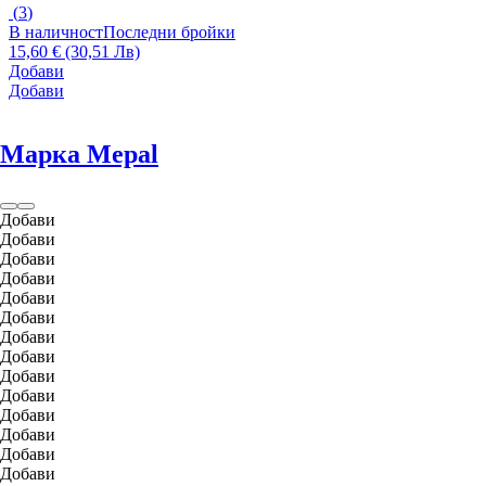
(
3
)
В наличност
Последни бройки
15,60 € (30,51 Лв)
Добави
Добави
Марка Mepal
Добави
Добави
Добави
Добави
Добави
Добави
Добави
Добави
Добави
Добави
Добави
Добави
Добави
Добави