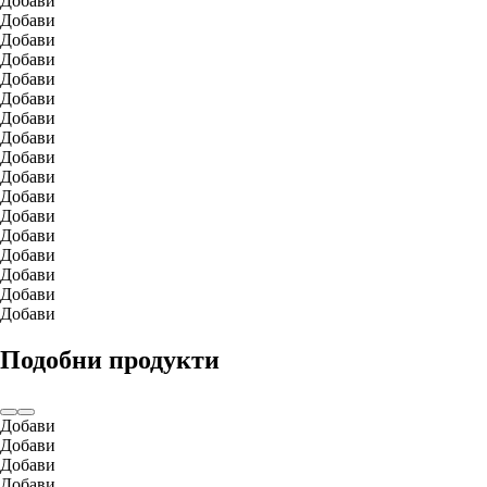
Добави
Добави
Добави
Добави
Добави
Добави
Добави
Добави
Добави
Добави
Добави
Добави
Добави
Добави
Добави
Добави
Добави
Подобни продукти
Добави
Добави
Добави
Добави