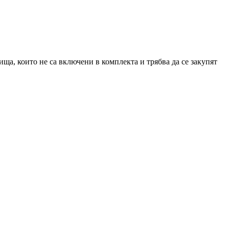
ища, които не са включени в комплекта и трябва да се закупят