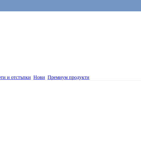
ти и отстъпки
Нови
Премиум продукти