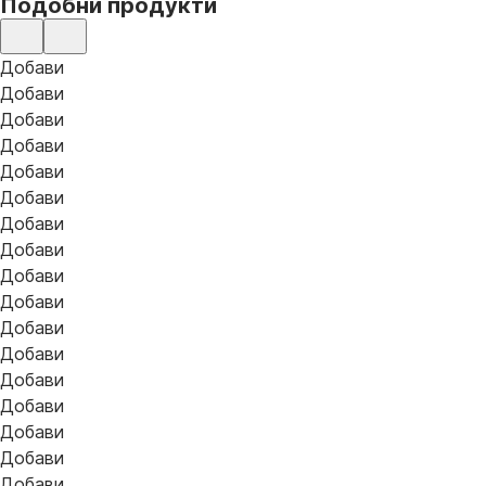
Подобни продукти
Добави
Добави
Добави
Добави
Добави
Добави
Добави
Добави
Добави
Добави
Добави
Добави
Добави
Добави
Добави
Добави
Добави