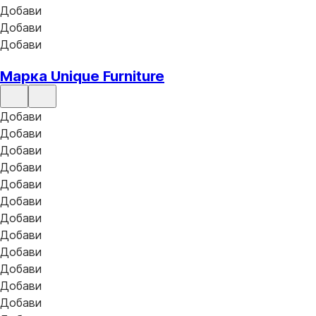
Добави
Добави
Добави
Марка Unique Furniture
Добави
Добави
Добави
Добави
Добави
Добави
Добави
Добави
Добави
Добави
Добави
Добави