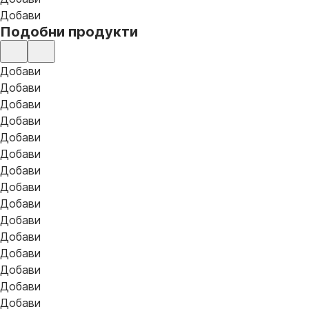
Добави
Подобни продукти
Добави
Добави
Добави
Добави
Добави
Добави
Добави
Добави
Добави
Добави
Добави
Добави
Добави
Добави
Добави