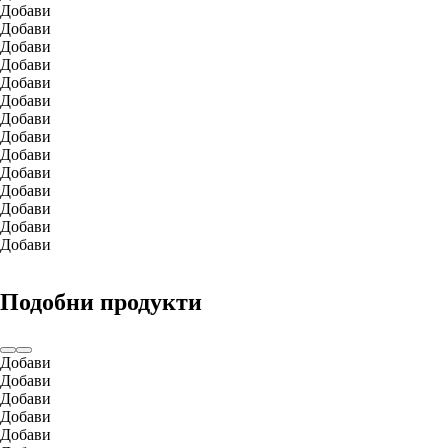
Добави
Добави
Добави
Добави
Добави
Добави
Добави
Добави
Добави
Добави
Добави
Добави
Добави
Добави
Подобни продукти
Добави
Добави
Добави
Добави
Добави