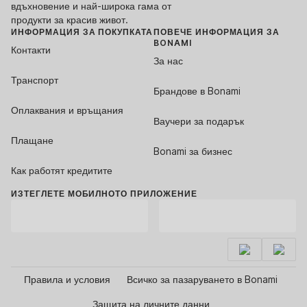
вдъхновение и най-широка гама от
продукти за красив живот.
ИНФОРМАЦИЯ ЗА ПОКУПКАТА
ПОВЕЧЕ ИНФОРМАЦИЯ ЗА
BONAMI
Контакти
За нас
Транспорт
Брандове в Bonami
Оплаквания и връщания
Ваучери за подарък
Плащане
Bonami за бизнес
Как работят кредитите
ИЗТЕГЛЕТЕ МОБИЛНОТО ПРИЛОЖЕНИЕ
Правила и условия
Всичко за пазаруването в Bonami
Защита на личните данни