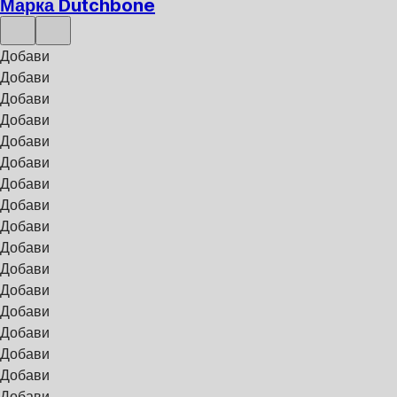
Марка Dutchbone
Добави
Добави
Добави
Добави
Добави
Добави
Добави
Добави
Добави
Добави
Добави
Добави
Добави
Добави
Добави
Добави
Добави