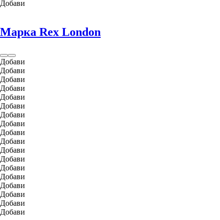
Добави
Марка Rex London
Добави
Добави
Добави
Добави
Добави
Добави
Добави
Добави
Добави
Добави
Добави
Добави
Добави
Добави
Добави
Добави
Добави
Добави