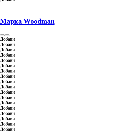
Марка Woodman
Добави
Добави
Добави
Добави
Добави
Добави
Добави
Добави
Добави
Добави
Добави
Добави
Добави
Добави
Добави
Добави
Добави
Добави