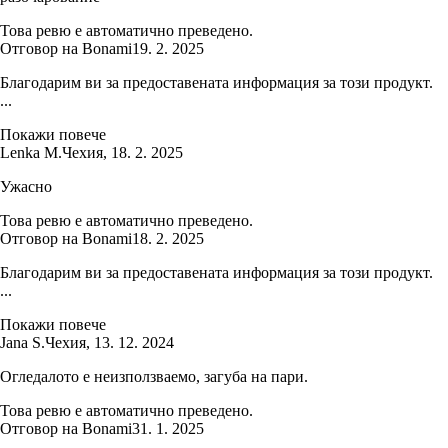
Това ревю е автоматично преведено.
Отговор на Bonami
19. 2. 2025
Благодарим ви за предоставената информация за този продукт.
...
Покажи повече
Lenka M.
Чехия
,
18. 2. 2025
Ужасно
Това ревю е автоматично преведено.
Отговор на Bonami
18. 2. 2025
Благодарим ви за предоставената информация за този продукт.
...
Покажи повече
Jana S.
Чехия
,
13. 12. 2024
Огледалото е неизползваемо, загуба на пари.
Това ревю е автоматично преведено.
Отговор на Bonami
31. 1. 2025