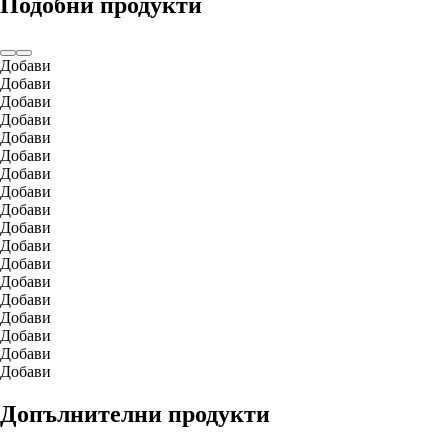
Подобни продукти
Добави
Добави
Добави
Добави
Добави
Добави
Добави
Добави
Добави
Добави
Добави
Добави
Добави
Добави
Добави
Добави
Добави
Добави
Допълнителни продукти