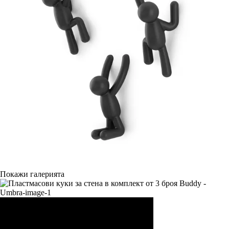
Покажи галерията