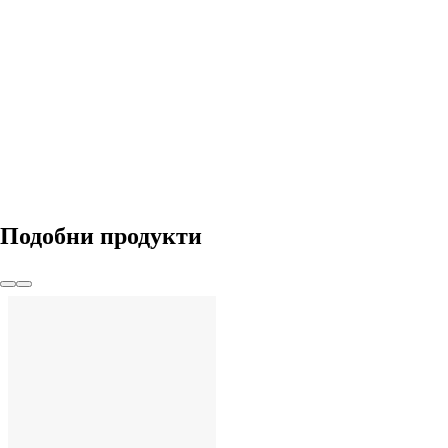
ДОБАВИ
Подобни продукти