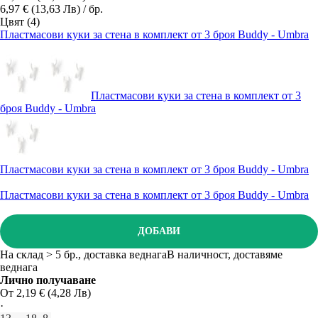
6,97 € (13,63 Лв) / бр.
Цвят (4)
Пластмасови куки за стена в комплект от 3 броя Buddy - Umbra
Пластмасови куки за стена в комплект от 3
броя Buddy - Umbra
Пластмасови куки за стена в комплект от 3 броя Buddy - Umbra
Пластмасови куки за стена в комплект от 3 броя Buddy - Umbra
ДОБАВИ
На склад > 5 бр., доставка веднага
В наличност, доставяме
веднага
Лично получаване
От 2,19 € (4,28 Лв)
·