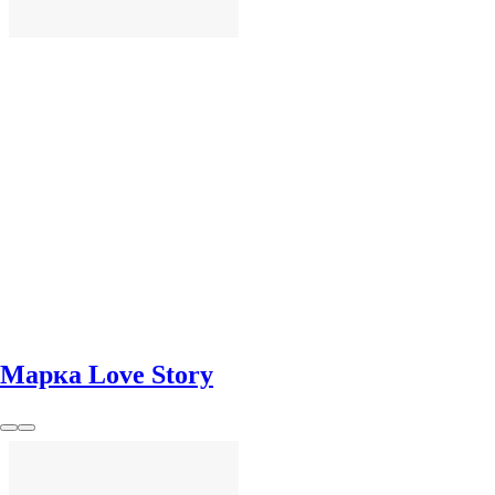
ДОБАВИ
Марка Love Story