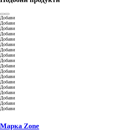
Добави
Добави
Добави
Добави
Добави
Добави
Добави
Добави
Добави
Добави
Добави
Добави
Добави
Добави
Добави
Добави
Добави
Добави
Марка Zone