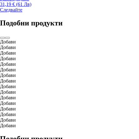
31,19 € (61 Лв)
Следвайте
Подобни продукти
Добави
Добави
Добави
Добави
Добави
Добави
Добави
Добави
Добави
Добави
Добави
Добави
Добави
Добави
Добави
Добави
Подобни продукти