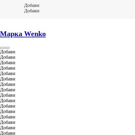
Добави
Добави
Марка Wenko
Добави
Добави
Добави
Добави
Добави
Добави
Добави
Добави
Добави
Добави
Добави
Добави
Добави
Добави
Добави
Добави