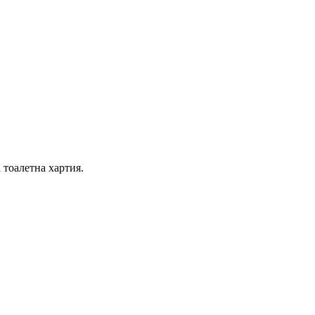
 тоалетна хартия.