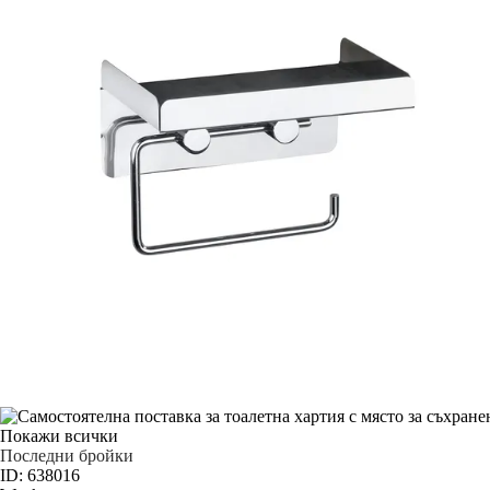
Покажи всички
Последни бройки
ID: 638016