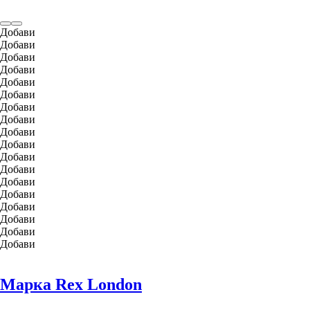
Добави
Добави
Добави
Добави
Добави
Добави
Добави
Добави
Добави
Добави
Добави
Добави
Добави
Добави
Добави
Добави
Добави
Добави
Марка Rex London