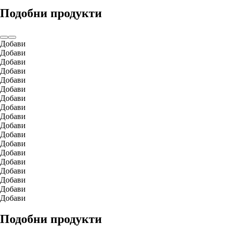
Подобни продукти
Добави
Добави
Добави
Добави
Добави
Добави
Добави
Добави
Добави
Добави
Добави
Добави
Добави
Добави
Добави
Добави
Добави
Добави
Подобни продукти